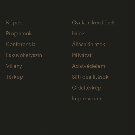
Képek
Gyakori kérdések
Programok
Hírek
Konferencia
Állásajánlatok
Esküvőhelyszín
Pályázat
Villány
Adatvédelem
Térkép
Süti beállítások
Oldaltérkép
Impresszum