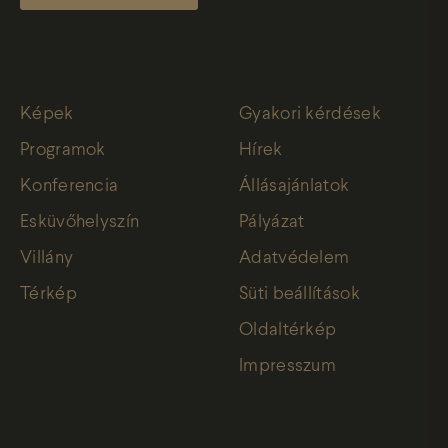
Képek
Gyakori kérdések
Programok
Hírek
Konferencia
Állásajánlatok
Esküvőhelyszín
Pályázat
Villány
Adatvédelem
Térkép
Süti beállítások
Oldaltérkép
Impresszum