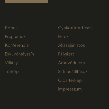
Képek
Gyakori kérdések
Programok
Hírek
Konferencia
Állásajánlatok
Esküvőhelyszín
Pályázat
Villány
Adatvédelem
Térkép
Süti beállítások
Oldaltérkép
Impresszum