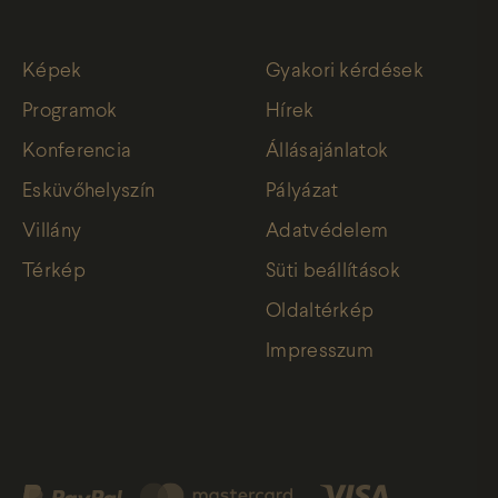
Képek
Gyakori kérdések
Programok
Hírek
Konferencia
Állásajánlatok
Esküvőhelyszín
Pályázat
Villány
Adatvédelem
Térkép
Süti beállítások
Oldaltérkép
Impresszum