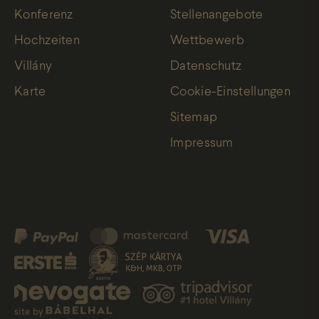
Konferenz
Stellenangebote
Hochzeiten
Wettbewerb
Villány
Datenschutz
Karte
Cookie-Einstellungen
Sitemap
Impressum
site by