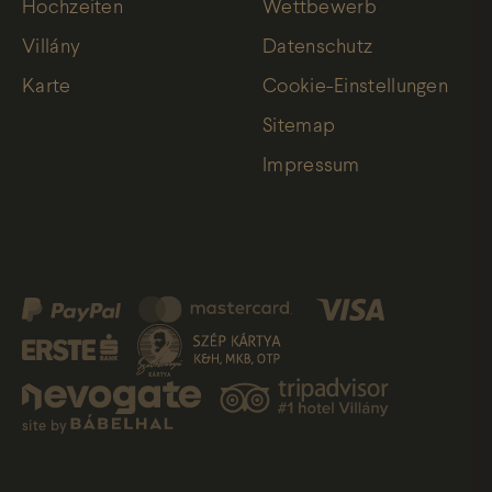
Hochzeiten
Wettbewerb
Villány
Datenschutz
Karte
Cookie-Einstellungen
Sitemap
Impressum
site by