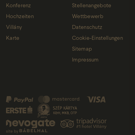
Konferenz
Stellenangebote
Hochzeiten
Wettbewerb
Villány
Datenschutz
Karte
Cookie-Einstellungen
Sitemap
Impressum
site by