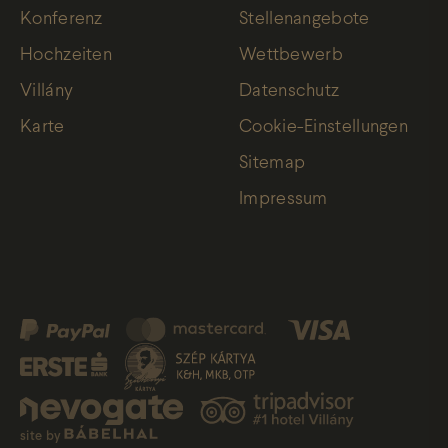
Konferenz
Stellenangebote
Hochzeiten
Wettbewerb
Villány
Datenschutz
Karte
Cookie-Einstellungen
Sitemap
Impressum
site by