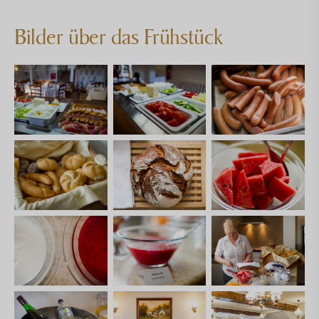
Bilder über das Frühstück