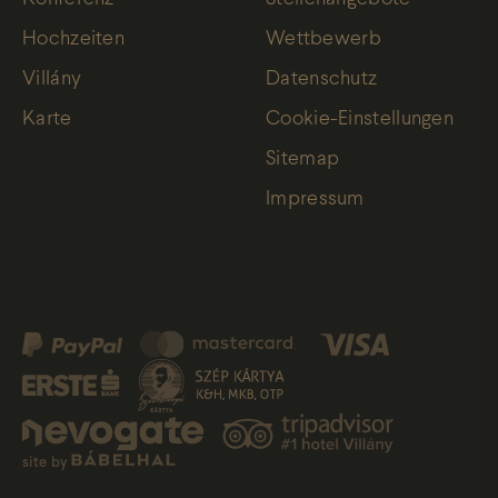
Hochzeiten
Wettbewerb
Villány
Datenschutz
Karte
Cookie-Einstellungen
Sitemap
Impressum
site by