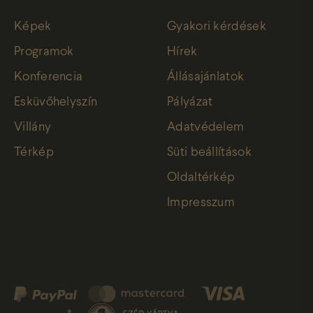
Képek
Gyakori kérdések
Programok
Hírek
Konferencia
Állásajánlatok
Esküvőhelyszín
Pályázat
Villány
Adatvédelem
Térkép
Süti beállítások
Oldaltérkép
Impresszum