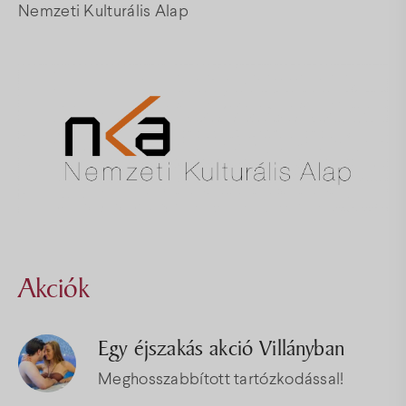
Nemzeti Kulturális Alap
Akciók
Egy éjszakás akció Villányban
Meghosszabbított tartózkodással!