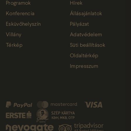
Programok
Hírek
Konferencia
Állásajánlatok
Esküvőhelyszín
Pályázat
Villány
Adatvédelem
Térkép
Süti beállítások
Oldaltérkép
Impresszum